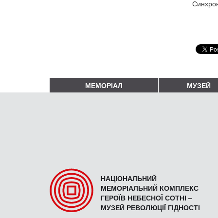
Синхрон
МЕМОРІАЛ
МУЗЕЙ
НАЦІОНАЛЬНИЙ
МЕМОРІАЛЬНИЙ КОМПЛЕКС
ГЕРОЇВ НЕБЕСНОЇ СОТНІ –
МУЗЕЙ РЕВОЛЮЦІЇ ГІДНОСТІ