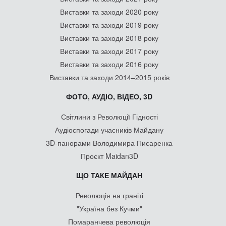
Виставки та заходи 2020 року
Виставки та заходи 2019 року
Виставки та заходи 2018 року
Виставки та заходи 2017 року
Виставки та заходи 2016 року
Виставки та заходи 2014–2015 років
ФОТО, АУДІО, ВІДЕО, 3D
Світлини з Революції Гідності
Аудіоспогади учасників Майдану
3D-панорами Володимира Писаренка
Проєкт Maidan3D
ЩО ТАКЕ МАЙДАН
Революція на граніті
"Україна без Кучми"
Помаранчева революція