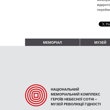
відкрит
перейме
МЕМОРІАЛ
МУЗЕЙ
НАЦІОНАЛЬНИЙ
МЕМОРІАЛЬНИЙ КОМПЛЕКС
ГЕРОЇВ НЕБЕСНОЇ СОТНІ –
МУЗЕЙ РЕВОЛЮЦІЇ ГІДНОСТІ