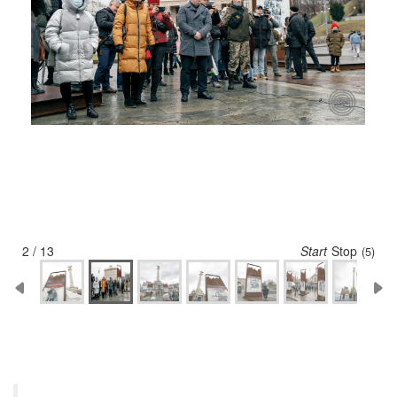
2 / 13
Start
Stop
(5)