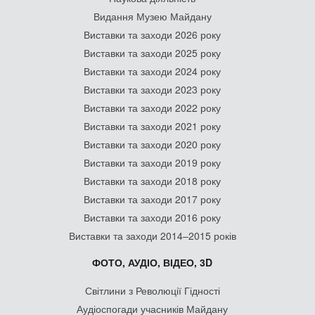
Видання Музею Майдану
Виставки та заходи 2026 року
Виставки та заходи 2025 року
Виставки та заходи 2024 року
Виставки та заходи 2023 року
Виставки та заходи 2022 року
Виставки та заходи 2021 року
Виставки та заходи 2020 року
Виставки та заходи 2019 року
Виставки та заходи 2018 року
Виставки та заходи 2017 року
Виставки та заходи 2016 року
Виставки та заходи 2014–2015 років
ФОТО, АУДІО, ВІДЕО, 3D
Світлини з Революції Гідності
Аудіоспогади учасників Майдану