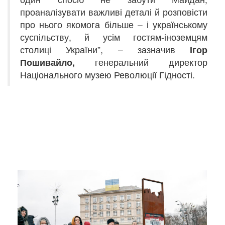
проаналізувати важливі деталі й розповісти
про нього якомога більше – і українському
суспільству, й усім гостям-іноземцям
столиці України”, – зазначив
Ігор
Пошивайло,
генеральний директор
Національного музею Революції Гідності.