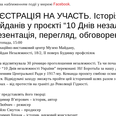
за наближенням події у мережі
Facebook
.