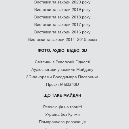
Виставки та заходи 2020 року
Виставки та заходи 2019 року
Виставки та заходи 2018 року
Виставки та заходи 2017 року
Виставки та заходи 2016 року
Виставки та заходи 2014–2015 років
ФОТО, АУДІО, ВІДЕО, 3D
Світлини з Революції Гідності
Аудіоспогади учасників Майдану
3D-панорами Володимира Писаренка
Проєкт Maidan3D
ЩО ТАКЕ МАЙДАН
Революція на граніті
"Україна без Кучми"
Помаранчева революція