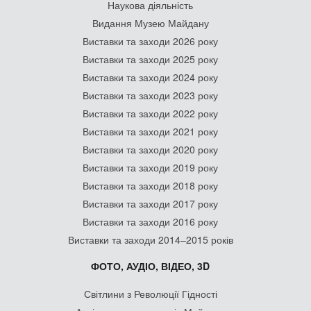
Наукова діяльність
Видання Музею Майдану
Виставки та заходи 2026 року
Виставки та заходи 2025 року
Виставки та заходи 2024 року
Виставки та заходи 2023 року
Виставки та заходи 2022 року
Виставки та заходи 2021 року
Виставки та заходи 2020 року
Виставки та заходи 2019 року
Виставки та заходи 2018 року
Виставки та заходи 2017 року
Виставки та заходи 2016 року
Виставки та заходи 2014–2015 років
ФОТО, АУДІО, ВІДЕО, 3D
Світлини з Революції Гідності