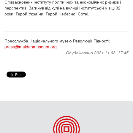
Співзасновник Інституту політичних та економічних ризиків і
перспектив. Загинув від кулі на вулиці Інститутській у віці 32
роки. Герой України, Герой Небесної Сотні.
Пресслужба Національного музею Революції Гідності:
press@maidanmuseum.org
Опубліковано 2021 11 08, 17:45