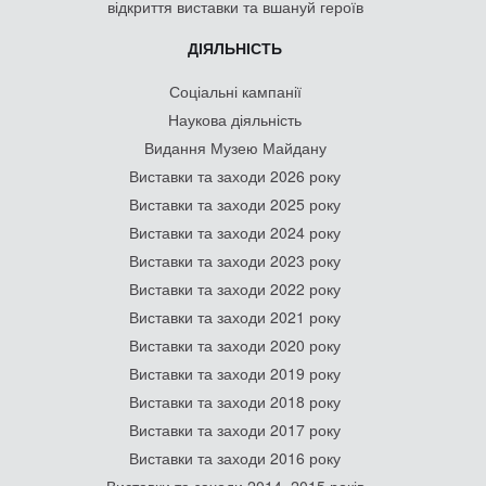
відкриття виставки та вшануй героїв
ДІЯЛЬНІСТЬ
Соціальні кампанії
Наукова діяльність
Видання Музею Майдану
Виставки та заходи 2026 року
Виставки та заходи 2025 року
Виставки та заходи 2024 року
Виставки та заходи 2023 року
Виставки та заходи 2022 року
Виставки та заходи 2021 року
Виставки та заходи 2020 року
Виставки та заходи 2019 року
Виставки та заходи 2018 року
Виставки та заходи 2017 року
Виставки та заходи 2016 року