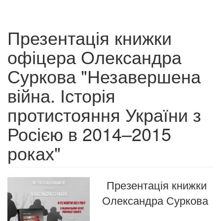
Презентація книжки
офіцера Олександра
Суркова "Незавершена
війна. Історія
протистояння України з
Росією в 2014–2015
роках"
Презентація книжки
Олександра Суркова