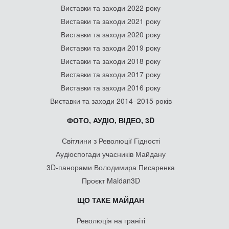
Виставки та заходи 2022 року
Виставки та заходи 2021 року
Виставки та заходи 2020 року
Виставки та заходи 2019 року
Виставки та заходи 2018 року
Виставки та заходи 2017 року
Виставки та заходи 2016 року
Виставки та заходи 2014–2015 років
ФОТО, АУДІО, ВІДЕО, 3D
Світлини з Революції Гідності
Аудіоспогади учасників Майдану
3D-панорами Володимира Писаренка
Проєкт Maidan3D
ЩО ТАКЕ МАЙДАН
Революція на граніті