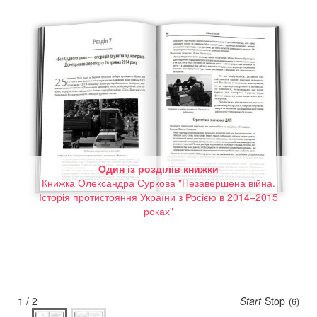
Один із розділів книжки
Книжка Олександра Суркова "Незавершена війна.
Історія протистояння України з Росією в 2014–2015
роках"
1 / 2
Start
Stop
(6)