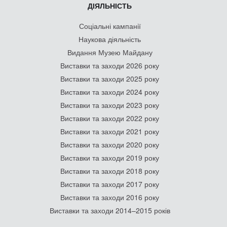
ДІЯЛЬНІСТЬ
Соціальні кампанії
Наукова діяльність
Видання Музею Майдану
Виставки та заходи 2026 року
Виставки та заходи 2025 року
Виставки та заходи 2024 року
Виставки та заходи 2023 року
Виставки та заходи 2022 року
Виставки та заходи 2021 року
Виставки та заходи 2020 року
Виставки та заходи 2019 року
Виставки та заходи 2018 року
Виставки та заходи 2017 року
Виставки та заходи 2016 року
Виставки та заходи 2014–2015 років