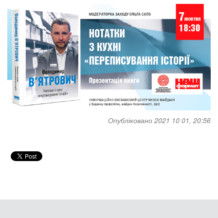
Опубліковано 2021 10 01, 20:56