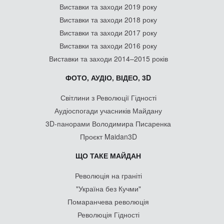
Виставки та заходи 2019 року
Виставки та заходи 2018 року
Виставки та заходи 2017 року
Виставки та заходи 2016 року
Виставки та заходи 2014–2015 років
ФОТО, АУДІО, ВІДЕО, 3D
Світлини з Революції Гідності
Аудіоспогади учасників Майдану
3D-панорами Володимира Писаренка
Проєкт Maidan3D
ЩО ТАКЕ МАЙДАН
Революція на граніті
"Україна без Кучми"
Помаранчева революція
Революція Гідності