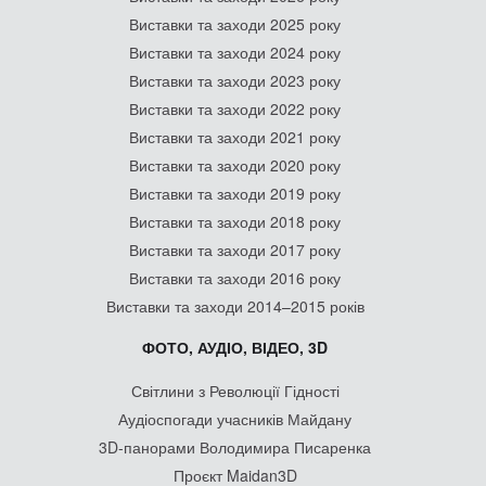
Виставки та заходи 2025 року
Виставки та заходи 2024 року
Виставки та заходи 2023 року
Виставки та заходи 2022 року
Виставки та заходи 2021 року
Виставки та заходи 2020 року
Виставки та заходи 2019 року
Виставки та заходи 2018 року
Виставки та заходи 2017 року
Виставки та заходи 2016 року
Виставки та заходи 2014–2015 років
ФОТО, АУДІО, ВІДЕО, 3D
Світлини з Революції Гідності
Аудіоспогади учасників Майдану
3D-панорами Володимира Писаренка
Проєкт Maidan3D