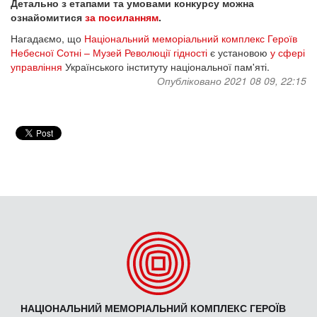
Детально з етапами та умовами конкурсу можна
ознайомитися
за посиланням
.
Нагадаємо, що
Національний меморіальний комплекс Героїв
Небесної Сотні – Музей Революції гідності
є установою
у сфері
управління
Українського інституту національної пам'яті.
Опубліковано 2021 08 09, 22:15
НАЦІОНАЛЬНИЙ МЕМОРІАЛЬНИЙ КОМПЛЕКС ГЕРОЇВ