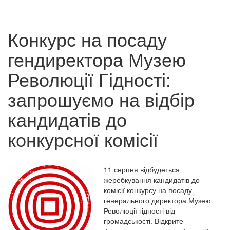
Конкурс на посаду
гендиректора Музею
Революції Гідності:
запрошуємо на відбір
кандидатів до
конкурсної комісії
11 серпня відбудеться
жеребкування кандидатів до
комісії конкурсу на посаду
генерального директора Музею
Революції гідності від
громадськості. Відкрите