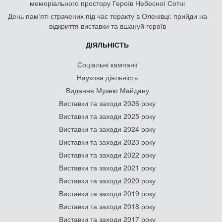
меморіального простору Героїв Небесної Сотні
День памʼяті страчених під час теракту в Оленівці: прийди на
відкриття виставки та вшануй героїв
ДІЯЛЬНІСТЬ
Соціальні кампанії
Наукова діяльність
Видання Музею Майдану
Виставки та заходи 2026 року
Виставки та заходи 2025 року
Виставки та заходи 2024 року
Виставки та заходи 2023 року
Виставки та заходи 2022 року
Виставки та заходи 2021 року
Виставки та заходи 2020 року
Виставки та заходи 2019 року
Виставки та заходи 2018 року
Виставки та заходи 2017 року