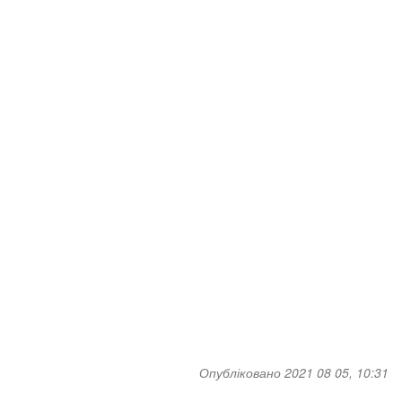
Опубліковано 2021 08 05, 10:31