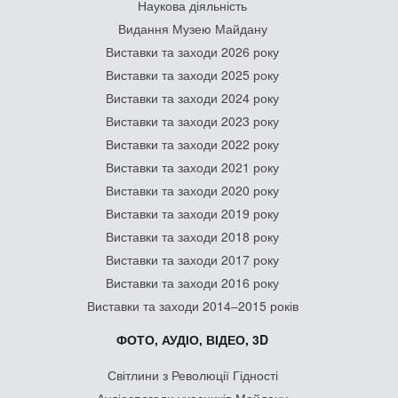
Наукова діяльність
Видання Музею Майдану
Виставки та заходи 2026 року
Виставки та заходи 2025 року
Виставки та заходи 2024 року
Виставки та заходи 2023 року
Виставки та заходи 2022 року
Виставки та заходи 2021 року
Виставки та заходи 2020 року
Виставки та заходи 2019 року
Виставки та заходи 2018 року
Виставки та заходи 2017 року
Виставки та заходи 2016 року
Виставки та заходи 2014–2015 років
ФОТО, АУДІО, ВІДЕО, 3D
Світлини з Революції Гідності