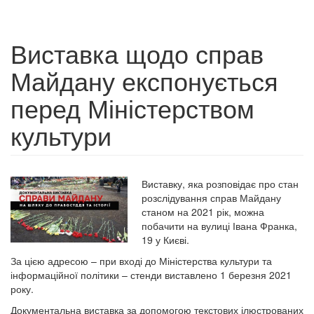
Виставка щодо справ
Майдану експонується
перед Міністерством
культури
Виставку, яка розповідає про стан
розслідування справ Майдану
станом на 2021 рік, можна
побачити на вулиці Івана Франка,
19 у Києві.
За цією адресою – при вході до Міністерства культури та
інформаційної політики – стенди виставлено 1 березня 2021
року.
Документальна виставка за допомогою текстових ілюстрованих