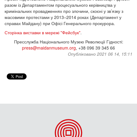
разом із Департаментом процесуального керівництва у
кримінальних провадженнях про злочини, скоєні у зв’язку з
масовими протестами у 2013–2014 роках (Департамент у
справах Майдану) при Офісі Генерального прокурора.
Сторінка виставки в мережі "Фейсбук"
.
Пресслужба Національного Музею Революції Гідності:
press@maidanmuseum.org
, +38 096 39 345 66
Опубліковано 2021 06 14, 15:11