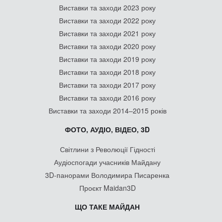
Виставки та заходи 2023 року
Виставки та заходи 2022 року
Виставки та заходи 2021 року
Виставки та заходи 2020 року
Виставки та заходи 2019 року
Виставки та заходи 2018 року
Виставки та заходи 2017 року
Виставки та заходи 2016 року
Виставки та заходи 2014–2015 років
ФОТО, АУДІО, ВІДЕО, 3D
Світлини з Революції Гідності
Аудіоспогади учасників Майдану
3D-панорами Володимира Писаренка
Проєкт Maidan3D
ЩО ТАКЕ МАЙДАН