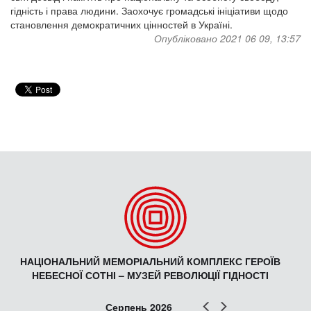
гідність і права людини. Заохочує громадські ініціативи щодо
становлення демократичних цінностей в Україні.
Опубліковано 2021 06 09, 13:57
НАЦІОНАЛЬНИЙ МЕМОРІАЛЬНИЙ КОМПЛЕКС ГЕРОЇВ
НЕБЕСНОЇ СОТНІ – МУЗЕЙ РЕВОЛЮЦІЇ ГІДНОСТІ
Попер
Наст
Серпень 2026