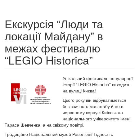
Екскурсія “Люди та
локації Майдану” в
межах фестивалю
“LEGIO Historica”
Унікальний фестиваль популярної
історії “LEGIO Historica” виходить
на вулиці Києва!
Цього року він відбуватиметься
без звичного масштабу й не в
червоному корпусі Київського
національного університету імені
Тараса Шевченка, а на свіжому повітрі.
Традиційно Національний музей Революції Гідності є