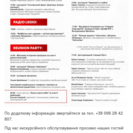
По додаткову інформацію звертайтеся за тел. +38 096 28 42
807.
Під час екскурсійного обслуговування просимо наших гостей