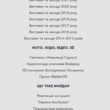
Виставки та заходи 2020 року
Виставки та заходи 2019 року
Виставки та заходи 2018 року
Виставки та заходи 2017 року
Виставки та заходи 2016 року
Виставки та заходи 2014–2015 років
ФОТО, АУДІО, ВІДЕО, 3D
Світлини з Революції Гідності
Аудіоспогади учасників Майдану
3D-панорами Володимира Писаренка
Проєкт Maidan3D
ЩО ТАКЕ МАЙДАН
Революція на граніті
"Україна без Кучми"
Помаранчева революція