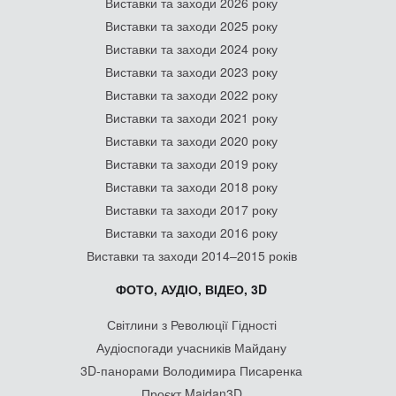
Виставки та заходи 2026 року
Виставки та заходи 2025 року
Виставки та заходи 2024 року
Виставки та заходи 2023 року
Виставки та заходи 2022 року
Виставки та заходи 2021 року
Виставки та заходи 2020 року
Виставки та заходи 2019 року
Виставки та заходи 2018 року
Виставки та заходи 2017 року
Виставки та заходи 2016 року
Виставки та заходи 2014–2015 років
ФОТО, АУДІО, ВІДЕО, 3D
Світлини з Революції Гідності
Аудіоспогади учасників Майдану
3D-панорами Володимира Писаренка
Проєкт Maidan3D