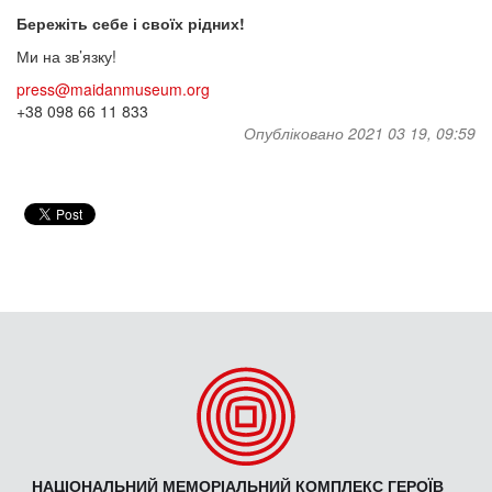
Бережіть себе і своїх рідних!
Ми на зв’язку!
press@maidanmuseum.org
+38 098 66 11 833
Опубліковано 2021 03 19, 09:59
НАЦІОНАЛЬНИЙ МЕМОРІАЛЬНИЙ КОМПЛЕКС ГЕРОЇВ