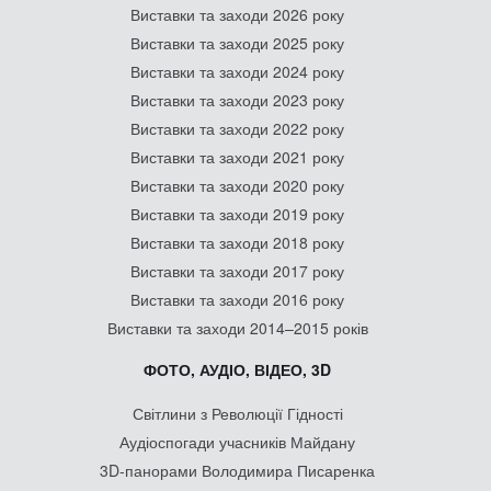
Виставки та заходи 2026 року
Виставки та заходи 2025 року
Виставки та заходи 2024 року
Виставки та заходи 2023 року
Виставки та заходи 2022 року
Виставки та заходи 2021 року
Виставки та заходи 2020 року
Виставки та заходи 2019 року
Виставки та заходи 2018 року
Виставки та заходи 2017 року
Виставки та заходи 2016 року
Виставки та заходи 2014–2015 років
ФОТО, АУДІО, ВІДЕО, 3D
Світлини з Революції Гідності
Аудіоспогади учасників Майдану
3D-панорами Володимира Писаренка