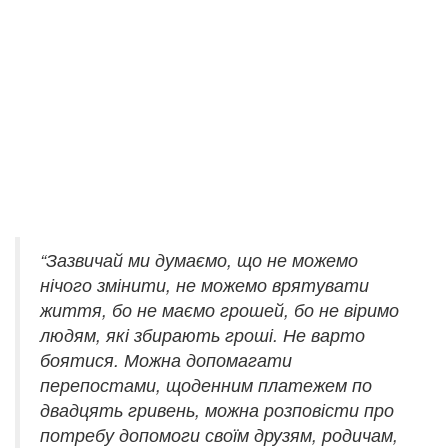
“Зазвичай ми думаємо, що не можемо
нічого змінити, не можемо врятувати
життя, бо не маємо грошей, бо не віримо
людям, які збирають гроші. Не варто
боятися. Можна допомагати
перепостами, щоденним платежем по
двадцять гривень, можна розповісти про
потребу допомоги своїм друзям, родичам,