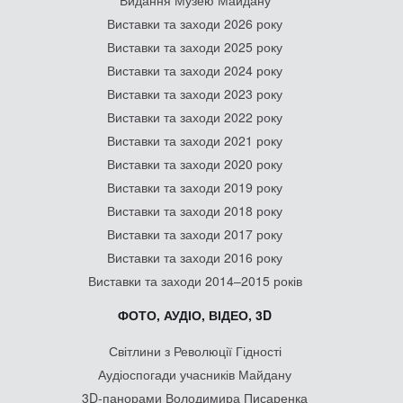
Виставки та заходи 2026 року
Виставки та заходи 2025 року
Виставки та заходи 2024 року
Виставки та заходи 2023 року
Виставки та заходи 2022 року
Виставки та заходи 2021 року
Виставки та заходи 2020 року
Виставки та заходи 2019 року
Виставки та заходи 2018 року
Виставки та заходи 2017 року
Виставки та заходи 2016 року
Виставки та заходи 2014–2015 років
ФОТО, АУДІО, ВІДЕО, 3D
Світлини з Революції Гідності
Аудіоспогади учасників Майдану
3D-панорами Володимира Писаренка