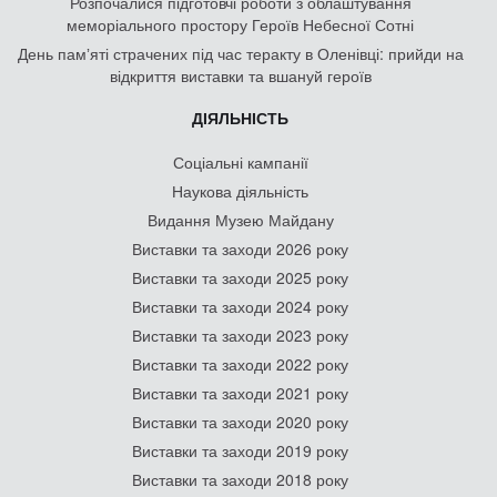
Розпочалися підготовчі роботи з облаштування
меморіального простору Героїв Небесної Сотні
День памʼяті страчених під час теракту в Оленівці: прийди на
відкриття виставки та вшануй героїв
ДІЯЛЬНІСТЬ
Соціальні кампанії
Наукова діяльність
Видання Музею Майдану
Виставки та заходи 2026 року
Виставки та заходи 2025 року
Виставки та заходи 2024 року
Виставки та заходи 2023 року
Виставки та заходи 2022 року
Виставки та заходи 2021 року
Виставки та заходи 2020 року
Виставки та заходи 2019 року
Виставки та заходи 2018 року