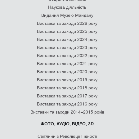
Наукова діяльність
Видання Музею Майдану
Виставки та заходи 2026 року
Виставки та заходи 2025 року
Виставки та заходи 2024 року
Виставки та заходи 2023 року
Виставки та заходи 2022 року
Виставки та заходи 2021 року
Виставки та заходи 2020 року
Виставки та заходи 2019 року
Виставки та заходи 2018 року
Виставки та заходи 2017 року
Виставки та заходи 2016 року
Виставки та заходи 2014–2015 років
ФОТО, АУДІО, ВІДЕО, 3D
Світлини з Революції Гідності