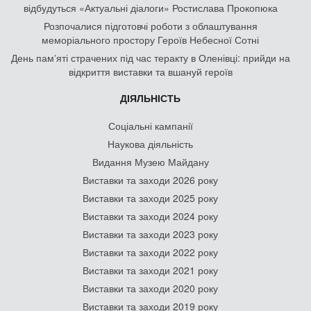
відбудуться «Актуальні діалоги» Ростислава Прокопюка
Розпочалися підготовчі роботи з облаштування
меморіального простору Героїв Небесної Сотні
День памʼяті страчених під час теракту в Оленівці: прийди на
відкриття виставки та вшануй героїв
ДІЯЛЬНІСТЬ
Соціальні кампанії
Наукова діяльність
Видання Музею Майдану
Виставки та заходи 2026 року
Виставки та заходи 2025 року
Виставки та заходи 2024 року
Виставки та заходи 2023 року
Виставки та заходи 2022 року
Виставки та заходи 2021 року
Виставки та заходи 2020 року
Виставки та заходи 2019 року