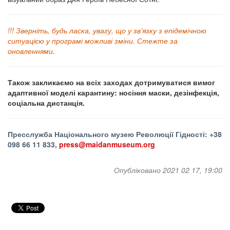
!!! Зверніть, будь ласка, увагу, що у зв’язку з епідемічною
ситуацією у програмі можливі зміни. Стежте за
оновленнями.
Також закликаємо на всіх заходах дотримуватися вимог
адаптивної моделі карантину: носіння маски, дезінфекція,
соціальна дистанція.
Пресслужба Національного музею Революції Гідності: +38
098 66 11 833,
press@maidanmuseum.org
Опубліковано 2021 02 17, 19:00