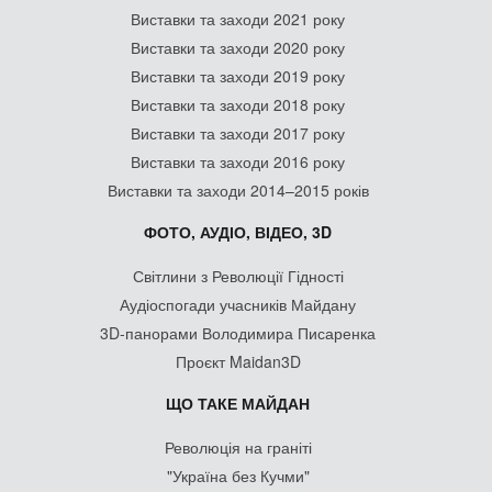
Виставки та заходи 2021 року
Виставки та заходи 2020 року
Виставки та заходи 2019 року
Виставки та заходи 2018 року
Виставки та заходи 2017 року
Виставки та заходи 2016 року
Виставки та заходи 2014–2015 років
ФОТО, АУДІО, ВІДЕО, 3D
Світлини з Революції Гідності
Аудіоспогади учасників Майдану
3D-панорами Володимира Писаренка
Проєкт Maidan3D
ЩО ТАКЕ МАЙДАН
Революція на граніті
"Україна без Кучми"