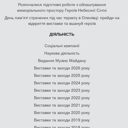
Розпочалися підготовчі роботи з облаштування
меморіального простору Героїв Небесної Сотні
День памʼяті страчених під час теракту в Оленівці: прийди на
відкриття виставки та вшануй героїв
ДІЯЛЬНІСТЬ
Соціальні кампанії
Наукова діяльність
Видання Музею Майдану
Виставки та заходи 2026 року
Виставки та заходи 2025 року
Виставки та заходи 2024 року
Виставки та заходи 2023 року
Виставки та заходи 2022 року
Виставки та заходи 2021 року
Виставки та заходи 2020 року
Виставки та заходи 2019 року
Виставки та заходи 2018 року