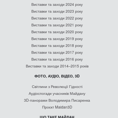
Виставки та заходи 2024 року
Виставки та заходи 2023 року
Виставки та заходи 2022 року
Виставки та заходи 2021 року
Виставки та заходи 2020 року
Виставки та заходи 2019 року
Виставки та заходи 2018 року
Виставки та заходи 2017 року
Виставки та заходи 2016 року
Виставки та заходи 2014–2015 років
ФОТО, АУДІО, ВІДЕО, 3D
Світлини з Революції Гідності
Аудіоспогади учасників Майдану
3D-панорами Володимира Писаренка
Проєкт Maidan3D
ЩО ТАКЕ МАЙДАН