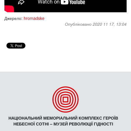
Джерело:
hromadske
Опубліковано 2020 11 17, 13:04
НАЦІОНАЛЬНИЙ МЕМОРІАЛЬНИЙ КОМПЛЕКС ГЕРОЇВ
НЕБЕСНОЇ СОТНІ – МУЗЕЙ РЕВОЛЮЦІЇ ГІДНОСТІ