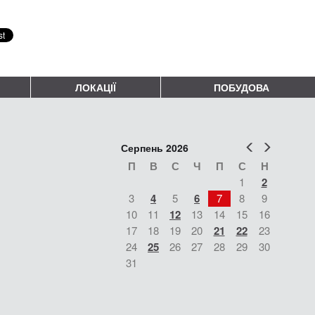
ЛОКАЦІЇ
ПОБУДОВА
Попер
Наст
Серпень 2026
П
В
С
Ч
П
С
Н
1
2
3
4
5
6
7
8
9
10
11
12
13
14
15
16
17
18
19
20
21
22
23
24
25
26
27
28
29
30
31