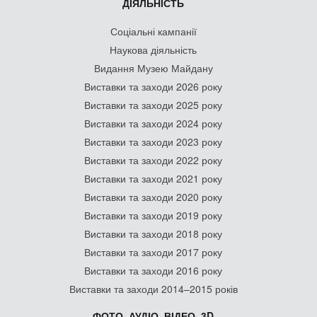
ДІЯЛЬНІСТЬ
Соціальні кампанії
Наукова діяльність
Видання Музею Майдану
Виставки та заходи 2026 року
Виставки та заходи 2025 року
Виставки та заходи 2024 року
Виставки та заходи 2023 року
Виставки та заходи 2022 року
Виставки та заходи 2021 року
Виставки та заходи 2020 року
Виставки та заходи 2019 року
Виставки та заходи 2018 року
Виставки та заходи 2017 року
Виставки та заходи 2016 року
Виставки та заходи 2014–2015 років
ФОТО, АУДІО, ВІДЕО, 3D