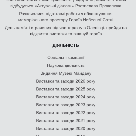
відбудуться «Актуальні діалоги» Ростислава Прокопюка
Розпочалися підготовчі роботи з облаштування
меморіального простору Героїв Небесної Сотні
День памʼяті страчених під час теракту в Оленівці: прийди на
відкриття виставки та вшануй героїв
ДІЯЛЬНІСТЬ
Соціальні кампанії
Наукова діяльність
Видання Музею Майдану
Виставки та заходи 2026 року
Виставки та заходи 2025 року
Виставки та заходи 2024 року
Виставки та заходи 2023 року
Виставки та заходи 2022 року
Виставки та заходи 2021 року
Виставки та заходи 2020 року