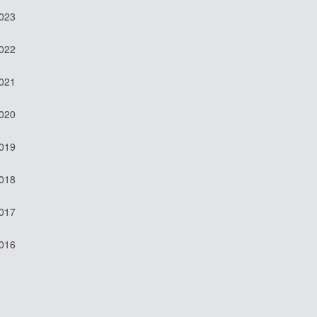
2023
2022
2021
2020
2019
2018
2017
2016