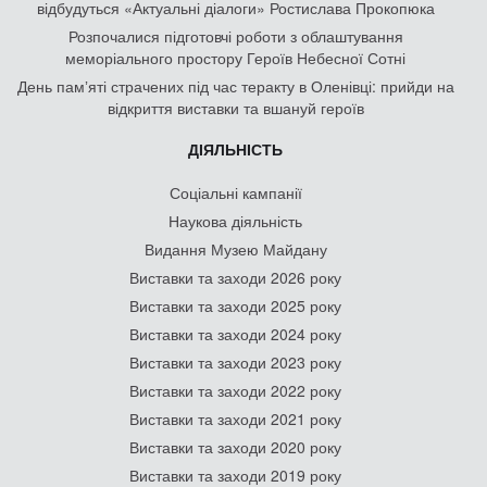
відбудуться «Актуальні діалоги» Ростислава Прокопюка
Розпочалися підготовчі роботи з облаштування
меморіального простору Героїв Небесної Сотні
День памʼяті страчених під час теракту в Оленівці: прийди на
відкриття виставки та вшануй героїв
ДІЯЛЬНІСТЬ
Соціальні кампанії
Наукова діяльність
Видання Музею Майдану
Виставки та заходи 2026 року
Виставки та заходи 2025 року
Виставки та заходи 2024 року
Виставки та заходи 2023 року
Виставки та заходи 2022 року
Виставки та заходи 2021 року
Виставки та заходи 2020 року
Виставки та заходи 2019 року