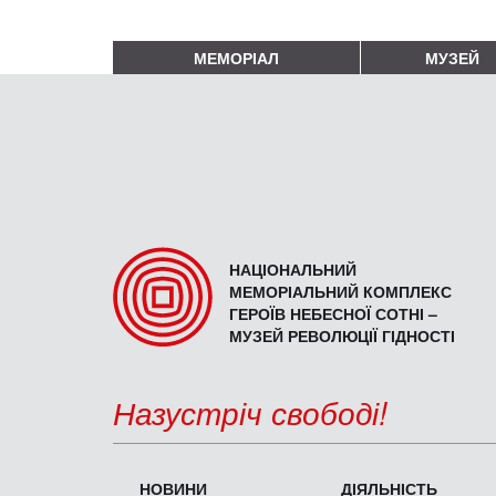
МЕМОРІАЛ
МУЗЕЙ
НАЦІОНАЛЬНИЙ
МЕМОРІАЛЬНИЙ КОМПЛЕКС
ГЕРОЇВ НЕБЕСНОЇ СОТНІ –
МУЗЕЙ РЕВОЛЮЦІЇ ГІДНОСТІ
Назустріч свободі!
НОВИНИ
ДІЯЛЬНІСТЬ