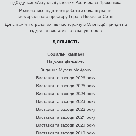
відбудуться «Актуальні діалоги» Ростислава Прокопюка
Розпочалися підготовчі роботи з облаштування
меморіального простору Героїв Небесної Сотні
День памʼяті страчених під час теракту в Оленівці: прийди на
відкриття виставки та вшануй героїв
ДІЯЛЬНІСТЬ
Соціальні кампанії
Наукова діяльність
Видання Музею Майдану
Виставки та заходи 2026 року
Виставки та заходи 2025 року
Виставки та заходи 2024 року
Виставки та заходи 2023 року
Виставки та заходи 2022 року
Виставки та заходи 2021 року
Виставки та заходи 2020 року
Виставки та заходи 2019 року