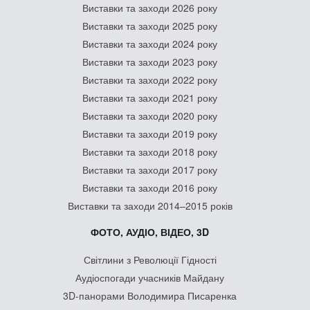
Виставки та заходи 2026 року
Виставки та заходи 2025 року
Виставки та заходи 2024 року
Виставки та заходи 2023 року
Виставки та заходи 2022 року
Виставки та заходи 2021 року
Виставки та заходи 2020 року
Виставки та заходи 2019 року
Виставки та заходи 2018 року
Виставки та заходи 2017 року
Виставки та заходи 2016 року
Виставки та заходи 2014–2015 років
ФОТО, АУДІО, ВІДЕО, 3D
Світлини з Революції Гідності
Аудіоспогади учасників Майдану
3D-панорами Володимира Писаренка