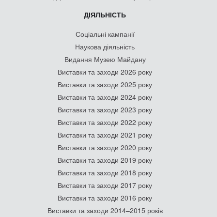
ДІЯЛЬНІСТЬ
Соціальні кампанії
Наукова діяльність
Видання Музею Майдану
Виставки та заходи 2026 року
Виставки та заходи 2025 року
Виставки та заходи 2024 року
Виставки та заходи 2023 року
Виставки та заходи 2022 року
Виставки та заходи 2021 року
Виставки та заходи 2020 року
Виставки та заходи 2019 року
Виставки та заходи 2018 року
Виставки та заходи 2017 року
Виставки та заходи 2016 року
Виставки та заходи 2014–2015 років