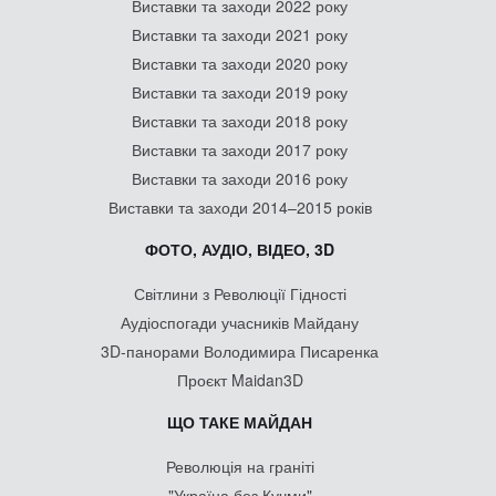
Виставки та заходи 2022 року
Виставки та заходи 2021 року
Виставки та заходи 2020 року
Виставки та заходи 2019 року
Виставки та заходи 2018 року
Виставки та заходи 2017 року
Виставки та заходи 2016 року
Виставки та заходи 2014–2015 років
ФОТО, АУДІО, ВІДЕО, 3D
Світлини з Революції Гідності
Аудіоспогади учасників Майдану
3D-панорами Володимира Писаренка
Проєкт Maidan3D
ЩО ТАКЕ МАЙДАН
Революція на граніті
"Україна без Кучми"