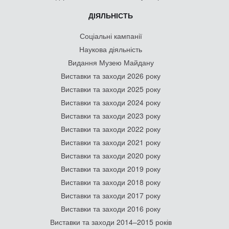
ДІЯЛЬНІСТЬ
Соціальні кампанії
Наукова діяльність
Видання Музею Майдану
Виставки та заходи 2026 року
Виставки та заходи 2025 року
Виставки та заходи 2024 року
Виставки та заходи 2023 року
Виставки та заходи 2022 року
Виставки та заходи 2021 року
Виставки та заходи 2020 року
Виставки та заходи 2019 року
Виставки та заходи 2018 року
Виставки та заходи 2017 року
Виставки та заходи 2016 року
Виставки та заходи 2014–2015 років