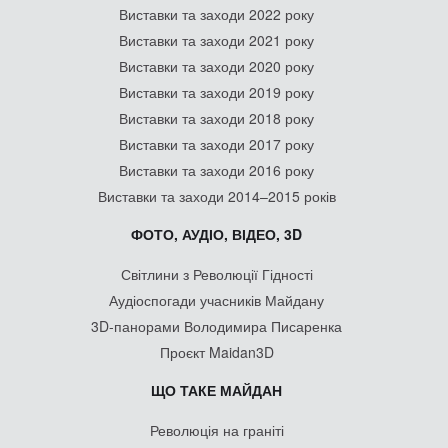
Виставки та заходи 2022 року
Виставки та заходи 2021 року
Виставки та заходи 2020 року
Виставки та заходи 2019 року
Виставки та заходи 2018 року
Виставки та заходи 2017 року
Виставки та заходи 2016 року
Виставки та заходи 2014–2015 років
ФОТО, АУДІО, ВІДЕО, 3D
Світлини з Революції Гідності
Аудіоспогади учасників Майдану
3D-панорами Володимира Писаренка
Проєкт Maidan3D
ЩО ТАКЕ МАЙДАН
Революція на граніті