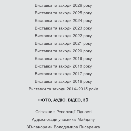
Виставки та заходи 2026 року
Виставки та заходи 2025 року
Виставки та заходи 2024 року
Виставки та заходи 2023 року
Виставки та заходи 2022 року
Виставки та заходи 2021 року
Виставки та заходи 2020 року
Виставки та заходи 2019 року
Виставки та заходи 2018 року
Виставки та заходи 2017 року
Виставки та заходи 2016 року
Виставки та заходи 2014–2015 років
ФОТО, АУДІО, ВІДЕО, 3D
Світлини з Революції Гідності
Аудіоспогади учасників Майдану
3D-панорами Володимира Писаренка