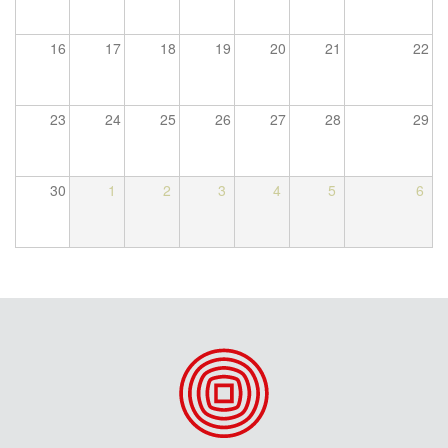
16
17
18
19
20
21
22
23
24
25
26
27
28
29
30
1
2
3
4
5
6