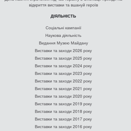
відкриття виставки та вшануй героїв
ДІЯЛЬНІСТЬ
Соціальні кампанії
Наукова діяльність
Видання Музею Майдану
Виставки та заходи 2026 року
Виставки та заходи 2025 року
Виставки та заходи 2024 року
Виставки та заходи 2023 року
Виставки та заходи 2022 року
Виставки та заходи 2021 року
Виставки та заходи 2020 року
Виставки та заходи 2019 року
Виставки та заходи 2018 року
Виставки та заходи 2017 року
Виставки та заходи 2016 року