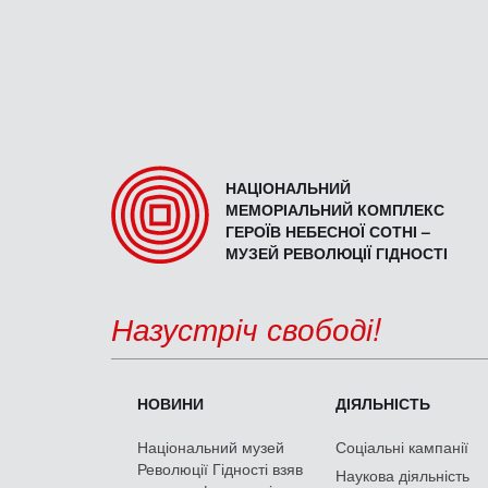
НАЦІОНАЛЬНИЙ
МЕМОРІАЛЬНИЙ КОМПЛЕКС
ГЕРОЇВ НЕБЕСНОЇ СОТНІ –
МУЗЕЙ РЕВОЛЮЦІЇ ГІДНОСТІ
Назустріч свободі!
НОВИНИ
ДІЯЛЬНІСТЬ
Національний музей
Соціальні кампанії
Революції Гідності взяв
Наукова діяльність