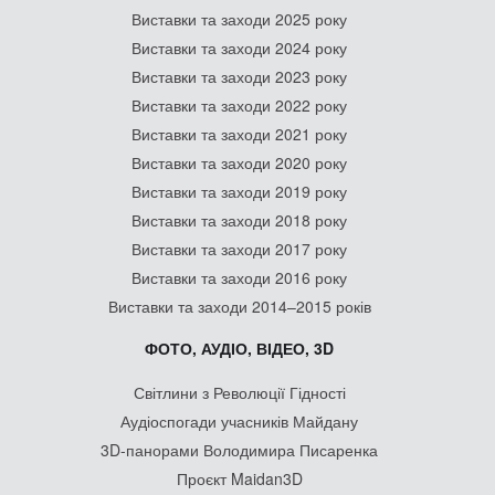
Виставки та заходи 2025 року
Виставки та заходи 2024 року
Виставки та заходи 2023 року
Виставки та заходи 2022 року
Виставки та заходи 2021 року
Виставки та заходи 2020 року
Виставки та заходи 2019 року
Виставки та заходи 2018 року
Виставки та заходи 2017 року
Виставки та заходи 2016 року
Виставки та заходи 2014–2015 років
ФОТО, АУДІО, ВІДЕО, 3D
Світлини з Революції Гідності
Аудіоспогади учасників Майдану
3D-панорами Володимира Писаренка
Проєкт Maidan3D