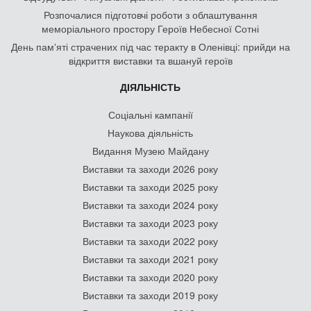
Розпочалися підготовчі роботи з облаштування
меморіального простору Героїв Небесної Сотні
День памʼяті страчених під час теракту в Оленівці: прийди на
відкриття виставки та вшануй героїв
ДІЯЛЬНІСТЬ
Соціальні кампанії
Наукова діяльність
Видання Музею Майдану
Виставки та заходи 2026 року
Виставки та заходи 2025 року
Виставки та заходи 2024 року
Виставки та заходи 2023 року
Виставки та заходи 2022 року
Виставки та заходи 2021 року
Виставки та заходи 2020 року
Виставки та заходи 2019 року