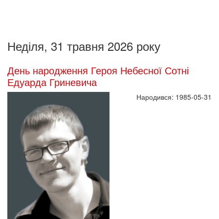
Неділя, 31 травня 2026 року
День народження Героя Небесної Сотні
Едуарда Гриневича
Народився: 1985-05-31