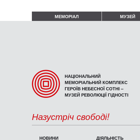
МЕМОРІАЛ
МУЗЕЙ
НАЦІОНАЛЬНИЙ
МЕМОРІАЛЬНИЙ КОМПЛЕКС
ГЕРОЇВ НЕБЕСНОЇ СОТНІ –
МУЗЕЙ РЕВОЛЮЦІЇ ГІДНОСТІ
Назустріч свободі!
НОВИНИ
ДІЯЛЬНІСТЬ