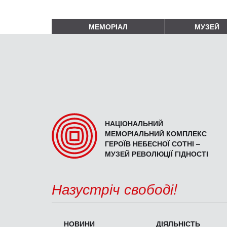
МЕМОРІАЛ
МУЗЕЙ
НАЦІОНАЛЬНИЙ
МЕМОРІАЛЬНИЙ КОМПЛЕКС
ГЕРОЇВ НЕБЕСНОЇ СОТНІ –
МУЗЕЙ РЕВОЛЮЦІЇ ГІДНОСТІ
Назустріч свободі!
НОВИНИ
ДІЯЛЬНІСТЬ