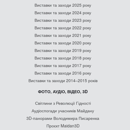
Виставки та заходи 2025 року
Виставки та заходи 2024 року
Виставки та заходи 2023 року
Виставки та заходи 2022 року
Виставки та заходи 2021 року
Виставки та заходи 2020 року
Виставки та заходи 2019 року
Виставки та заходи 2018 року
Виставки та заходи 2017 року
Виставки та заходи 2016 року
Виставки та заходи 2014–2015 років
ФОТО, АУДІО, ВІДЕО, 3D
Світлини з Революції Гідності
Аудіоспогади учасників Майдану
3D-панорами Володимира Писаренка
Проєкт Maidan3D