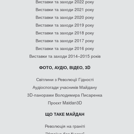
Виставки та заходи 2022 року
Виставки та заходи 2021 року
Виставки та заходи 2020 року
Виставки та заходи 2019 року
Виставки та заходи 2018 року
Виставки та заходи 2017 року
Виставки та заходи 2016 року
Виставки та заходи 2014–2015 років
ФОТО, АУДІО, ВІДЕО, 3D
Світлини з Революції Гідності
Аудіоспогади учасників Майдану
3D-панорами Володимира Писаренка
Проєкт Maidan3D
ЩО ТАКЕ МАЙДАН
Революція на граніті
"Україна без Кучми"