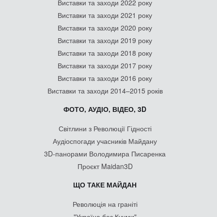
Виставки та заходи 2022 року
Виставки та заходи 2021 року
Виставки та заходи 2020 року
Виставки та заходи 2019 року
Виставки та заходи 2018 року
Виставки та заходи 2017 року
Виставки та заходи 2016 року
Виставки та заходи 2014–2015 років
ФОТО, АУДІО, ВІДЕО, 3D
Світлини з Революції Гідності
Аудіоспогади учасників Майдану
3D-панорами Володимира Писаренка
Проєкт Maidan3D
ЩО ТАКЕ МАЙДАН
Революція на граніті
"Україна без Кучми"