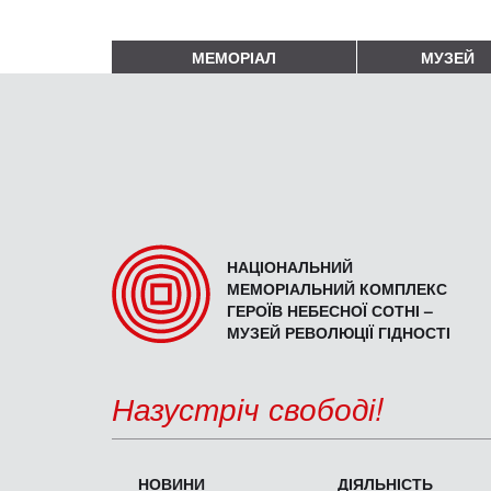
МЕМОРІАЛ
МУЗЕЙ
НАЦІОНАЛЬНИЙ
МЕМОРІАЛЬНИЙ КОМПЛЕКС
ГЕРОЇВ НЕБЕСНОЇ СОТНІ –
МУЗЕЙ РЕВОЛЮЦІЇ ГІДНОСТІ
Назустріч свободі!
НОВИНИ
ДІЯЛЬНІСТЬ