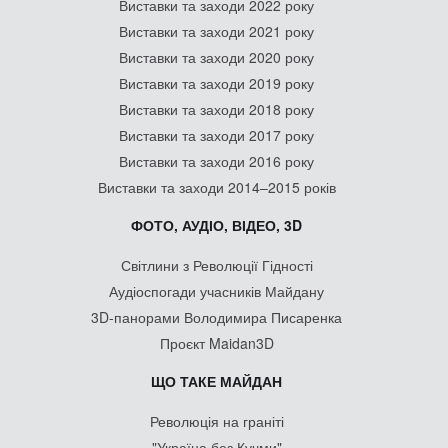
Виставки та заходи 2022 року
Виставки та заходи 2021 року
Виставки та заходи 2020 року
Виставки та заходи 2019 року
Виставки та заходи 2018 року
Виставки та заходи 2017 року
Виставки та заходи 2016 року
Виставки та заходи 2014–2015 років
ФОТО, АУДІО, ВІДЕО, 3D
Світлини з Революції Гідності
Аудіоспогади учасників Майдану
3D-панорами Володимира Писаренка
Проєкт Maidan3D
ЩО ТАКЕ МАЙДАН
Революція на граніті
"Україна без Кучми"